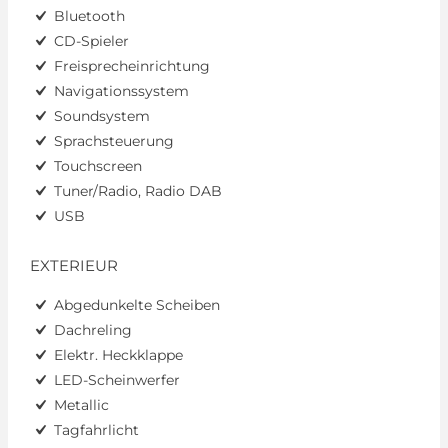
Bluetooth
CD-Spieler
Freisprecheinrichtung
Navigationssystem
Soundsystem
Sprachsteuerung
Touchscreen
Tuner/Radio, Radio DAB
USB
EXTERIEUR
Abgedunkelte Scheiben
Dachreling
Elektr. Heckklappe
LED-Scheinwerfer
Metallic
Tagfahrlicht