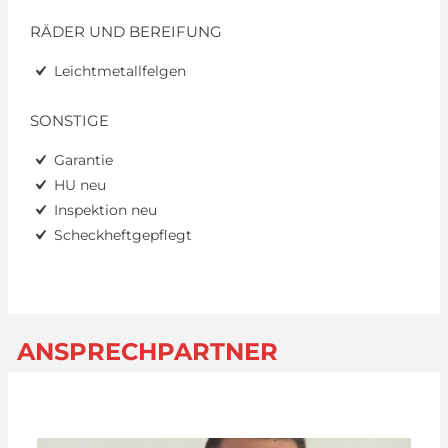
RÄDER UND BEREIFUNG
Leichtmetallfelgen
SONSTIGE
Garantie
HU neu
Inspektion neu
Scheckheftgepflegt
ANSPRECHPARTNER