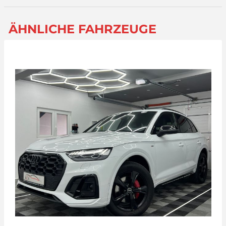
ÄHNLICHE FAHRZEUGE