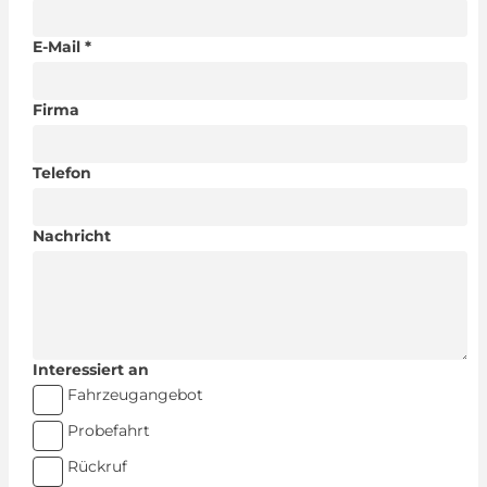
E-Mail *
Firma
Telefon
Nachricht
Interessiert an
Fahrzeugangebot
Probefahrt
Rückruf