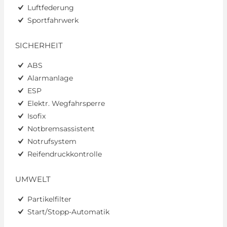
Luftfederung
Sportfahrwerk
SICHERHEIT
ABS
Alarmanlage
ESP
Elektr. Wegfahrsperre
Isofix
Notbremsassistent
Notrufsystem
Reifendruckkontrolle
UMWELT
Partikelfilter
Start/Stopp-Automatik