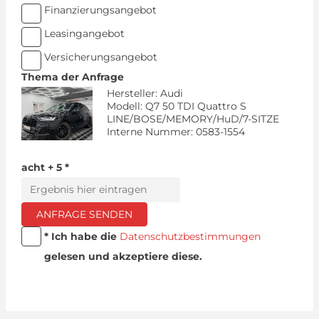
Finanzierungsangebot
Leasingangebot
Versicherungsangebot
Thema der Anfrage
Hersteller: Audi
Modell: Q7 50 TDI Quattro S
LINE/BOSE/MEMORY/HuD/7-SITZE
Interne Nummer: 0583-1554
acht + 5 *
ANFRAGE SENDEN
* Ich habe die
Datenschutzbestimmungen
gelesen und akzeptiere diese.