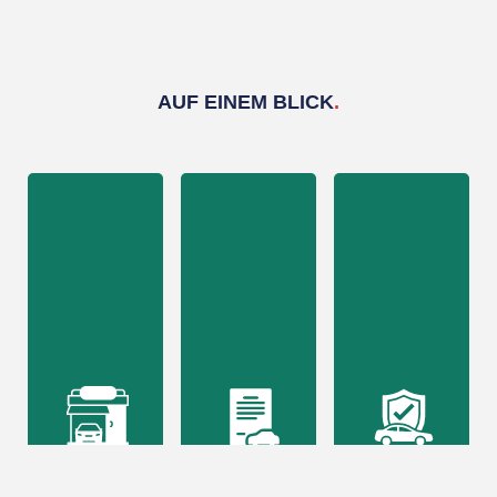
AUF EINEM BLICK
.
FAHRZEUGE
FINANZIERUNG
GARANTIE