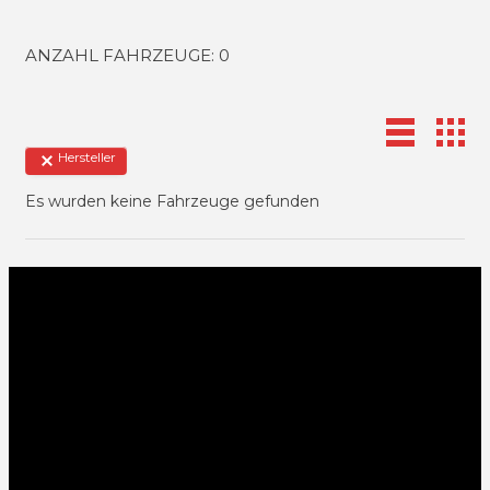
ANZAHL FAHRZEUGE:
0
Hersteller
Es wurden keine Fahrzeuge gefunden