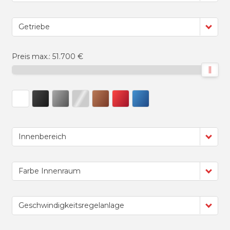
Getriebe
Preis max.:
51.700 €
Innenbereich
Farbe Innenraum
Geschwindigkeitsregelanlage